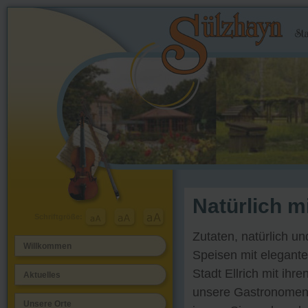
Natürlich m
Schriftgröße:
Zutaten, natürlich un
Willkommen
Speisen mit elegante
Stadt Ellrich mit ihre
Aktuelles
unsere Gastronomen 
Unsere Orte