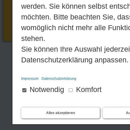
werden. Sie können selbst entsc
möchten. Bitte beachten Sie, dass
womöglich nicht mehr alle Funktio
stehen.
Sie können Ihre Auswahl jederzei
Datenschutzerklärung anpassen.
Impressum
Datenschutzerklärung
Notwendig
Komfort
Alles akzeptieren
Au